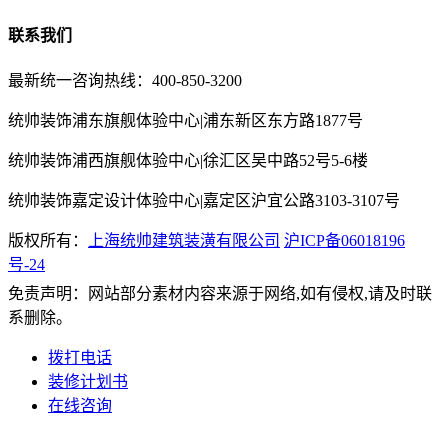
联系我们
最新统一咨询热线：400-850-3200
统帅装饰浦东旗舰体验中心|浦东新区东方路1877号
统帅装饰浦西旗舰体验中心|徐汇区吴中路52号5-6楼
统帅装饰嘉定设计体验中心|嘉定区沪宜公路3103-3107号
版权所有：
上海统帅建筑装潢有限公司
沪ICP备06018196
号-24
免责声明：网站部分素材内容来源于网络,如有侵权,请及时联
系删除。
拨打电话
装修计划书
在线咨询