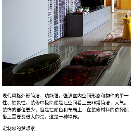
现代风格外形简洁、功能强，强调室内空间形态和物件的单一
性、抽象性。装修中极简便是让空间看上去非常简洁，大气。
装饰的部位要少，但是在颜色和布局上，在装修材料的选择配
搭上需要费很大的劲，这是一种境界。
定制您的梦想家