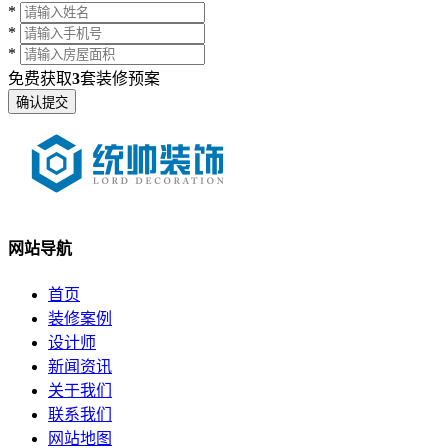
*
*
*
免费获取
3
套装修预案
网站导航
首页
装修案例
设计师
新闻资讯
关于我们
联系我们
网站地图