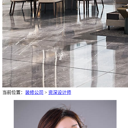
当前位置：
装修公司
>
资深设计师