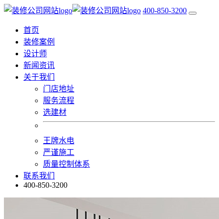
400-850-3200
首页
装修案例
设计师
新闻资讯
关于我们
门店地址
服务流程
选建材
王牌水电
严谨施工
质量控制体系
联系我们
400-850-3200