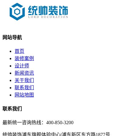
网站导航
首页
装修案例
设计师
新闻资讯
关于我们
联系我们
网站地图
联系我们
最新统一咨询热线：400-850-3200
统帅装饰浦东旗舰体验中心|浦东新区东方路1877号