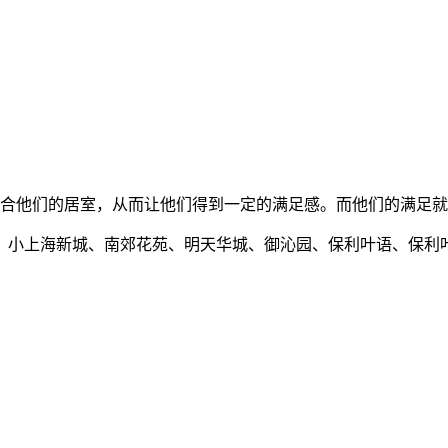
合他们的居室，从而让他们得到一定的满足感。而他们的满足就
、小上海新城、南郊花苑、明天华城、御沁园、保利叶语、保利